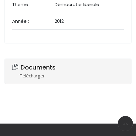
Theme :
Démocratie libérale
Année :
2012
Documents
Télécharger