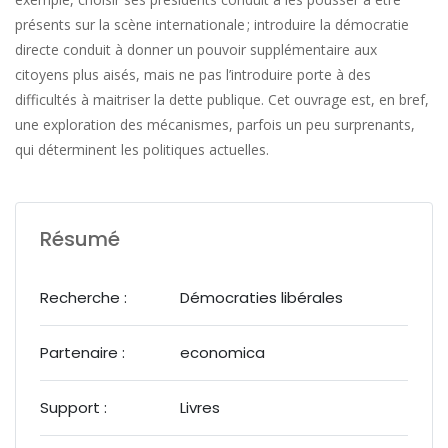
présents sur la scène internationale ; introduire la démocratie
directe conduit à donner un pouvoir supplémentaire aux
citoyens plus aisés, mais ne pas l’introduire porte à des
difficultés à maitriser la dette publique. Cet ouvrage est, en bref,
une exploration des mécanismes, parfois un peu surprenants,
qui déterminent les politiques actuelles.
Résumé
Recherche :
Démocraties libérales
Partenaire :
economica
Support :
Livres