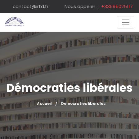
contact@irtd.fr
Nous appeler :
+33695025117
Démocraties libérales
Accueil
Démocraties libérales