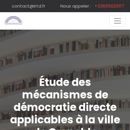
contact@irtd.fr
Nous appeler :
+33695025117
Étude des
mécanismes de
démocratie directe
applicables à la ville