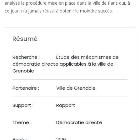
analysé la procédure mise en place dans la Ville de Paris qui, à
ce jour, n’a jamais réussi à obtenir le moindre succès.
Résumé
Recherche :
Étude des mécanismes de
démocratie directe applicables à la ville de
Grenoble
Partenaire :
Ville de Grenoble
Support :
Rapport
Theme :
Démocratie directe
Année :
2016