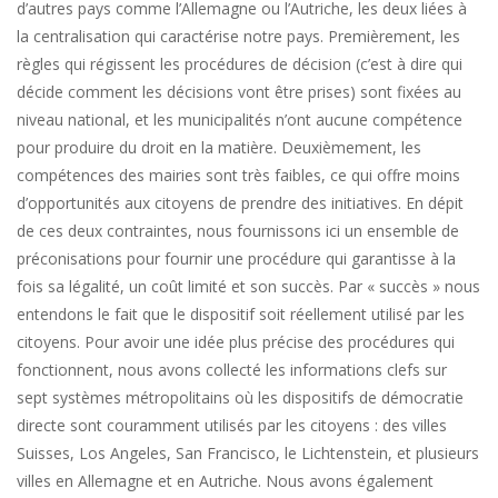
d’autres pays comme l’Allemagne ou l’Autriche, les deux liées à
la centralisation qui caractérise notre pays. Premièrement, les
règles qui régissent les procédures de décision (c’est à dire qui
décide comment les décisions vont être prises) sont fixées au
niveau national, et les municipalités n’ont aucune compétence
pour produire du droit en la matière. Deuxièmement, les
compétences des mairies sont très faibles, ce qui offre moins
d’opportunités aux citoyens de prendre des initiatives. En dépit
de ces deux contraintes, nous fournissons ici un ensemble de
préconisations pour fournir une procédure qui garantisse à la
fois sa légalité, un coût limité et son succès. Par « succès » nous
entendons le fait que le dispositif soit réellement utilisé par les
citoyens. Pour avoir une idée plus précise des procédures qui
fonctionnent, nous avons collecté les informations clefs sur
sept systèmes métropolitains où les dispositifs de démocratie
directe sont couramment utilisés par les citoyens : des villes
Suisses, Los Angeles, San Francisco, le Lichtenstein, et plusieurs
villes en Allemagne et en Autriche. Nous avons également